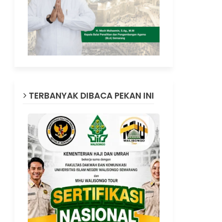
TERBANYAK DIBACA PEKAN INI