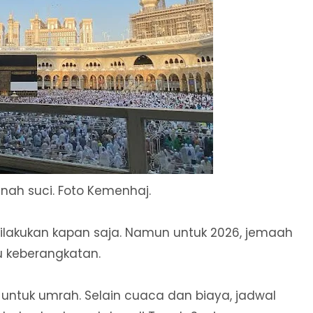
nah suci. Foto Kemenhaj.
lakukan kapan saja. Namun untuk 2026, jemaah
u keberangkatan.
 untuk umrah. Selain cuaca dan biaya, jadwal