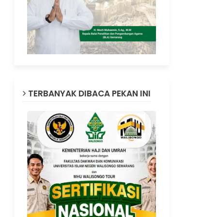
TERBANYAK DIBACA PEKAN INI