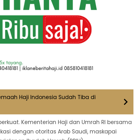
emaah Haji Indonesia Sudah Tiba di
diperkuat. Kementerian Haji dan Umrah RI bersama
kasi dengan otoritas Arab Saudi, maskapai