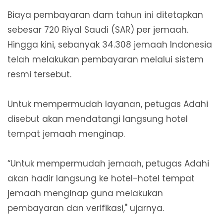
Biaya pembayaran dam tahun ini ditetapkan
sebesar 720 Riyal Saudi (SAR) per jemaah.
Hingga kini, sebanyak 34.308 jemaah Indonesia
telah melakukan pembayaran melalui sistem
resmi tersebut.
Untuk mempermudah layanan, petugas Adahi
disebut akan mendatangi langsung hotel
tempat jemaah menginap.
“Untuk mempermudah jemaah, petugas Adahi
akan hadir langsung ke hotel-hotel tempat
jemaah menginap guna melakukan
pembayaran dan verifikasi," ujarnya.