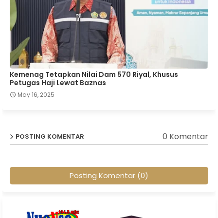
Kemenag Tetapkan Nilai Dam 570 Riyal, Khusus
Petugas Haji Lewat Baznas
May 16, 2025
0 Komentar
POSTING KOMENTAR
Posting Komentar (0)