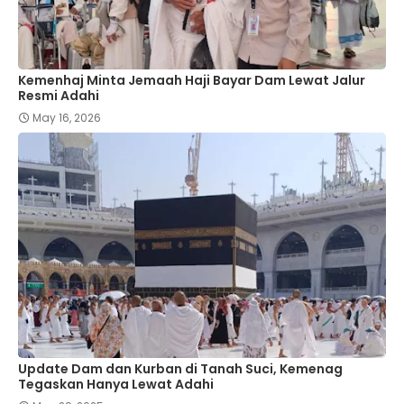
Kemenhaj Minta Jemaah Haji Bayar Dam Lewat Jalur
Resmi Adahi
May 16, 2026
Update Dam dan Kurban di Tanah Suci, Kemenag
Tegaskan Hanya Lewat Adahi