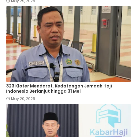
May 29, 2025
323 Kloter Mendarat, Kedatangan Jemaah Haji
Indonesia Berlanjut hingga 31 Mei
May 20, 2025