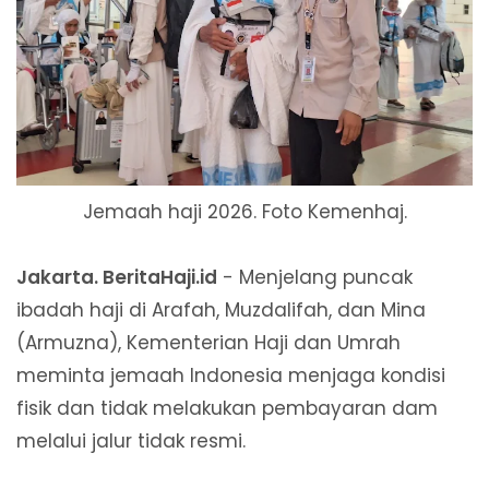
Jemaah haji 2026. Foto Kemenhaj.
Jakarta. BeritaHaji.id
- Menjelang puncak
ibadah haji di Arafah, Muzdalifah, dan Mina
(Armuzna), Kementerian Haji dan Umrah
meminta jemaah Indonesia menjaga kondisi
fisik dan tidak melakukan pembayaran dam
melalui jalur tidak resmi.