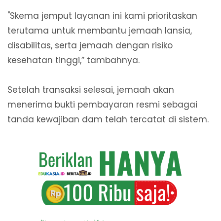
"Skema jemput layanan ini kami prioritaskan
terutama untuk membantu jemaah lansia,
disabilitas, serta jemaah dengan risiko
kesehatan tinggi,” tambahnya.
Setelah transaksi selesai, jemaah akan
menerima bukti pembayaran resmi sebagai
tanda kewajiban dam telah tercatat di sistem.