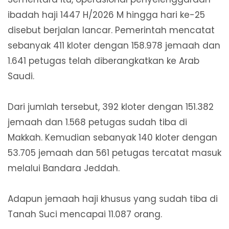
ibadah haji 1447 H/2026 M hingga hari ke-25
disebut berjalan lancar. Pemerintah mencatat
sebanyak 411 kloter dengan 158.978 jemaah dan
1.641 petugas telah diberangkatkan ke Arab
Saudi.
Dari jumlah tersebut, 392 kloter dengan 151.382
jemaah dan 1.568 petugas sudah tiba di
Makkah. Kemudian sebanyak 140 kloter dengan
53.705 jemaah dan 561 petugas tercatat masuk
melalui Bandara Jeddah.
Adapun jemaah haji khusus yang sudah tiba di
Tanah Suci mencapai 11.087 orang.