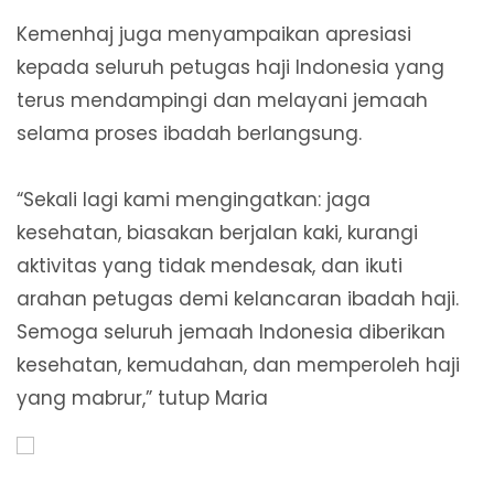
Kemenhaj juga menyampaikan apresiasi
kepada seluruh petugas haji Indonesia yang
terus mendampingi dan melayani jemaah
selama proses ibadah berlangsung.
“Sekali lagi kami mengingatkan: jaga
kesehatan, biasakan berjalan kaki, kurangi
aktivitas yang tidak mendesak, dan ikuti
arahan petugas demi kelancaran ibadah haji.
Semoga seluruh jemaah Indonesia diberikan
kesehatan, kemudahan, dan memperoleh haji
yang mabrur,” tutup Maria