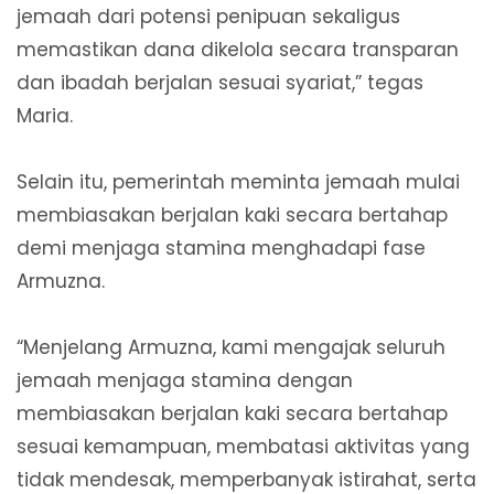
jemaah dari potensi penipuan sekaligus
memastikan dana dikelola secara transparan
dan ibadah berjalan sesuai syariat,” tegas
Maria.
Selain itu, pemerintah meminta jemaah mulai
membiasakan berjalan kaki secara bertahap
demi menjaga stamina menghadapi fase
Armuzna.
“Menjelang Armuzna, kami mengajak seluruh
jemaah menjaga stamina dengan
membiasakan berjalan kaki secara bertahap
sesuai kemampuan, membatasi aktivitas yang
tidak mendesak, memperbanyak istirahat, serta