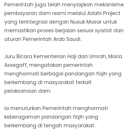
Pemerintah juga telah menyiapkan mekanisme
pembayaran dam resmi melalui Adahi Project
yang terintegrasi dengan Nusuk Masar untuk
memastikan proses berjalan sesuai syariat dan
aturan Pemerintah Arab Saudi.
Juru Bicara Kementerian Haji dan Umrah, Maria
Assegaff, mengatakan pemerintah
menghormati berbagai pandangan fiqih yang
berkembang di masyarakat terkait
pelaksanaan dam.
Ia menuturkan Pemerintah menghormati
keberagaman pandangan fiqih yang
berkembang di tengah masyarakat.