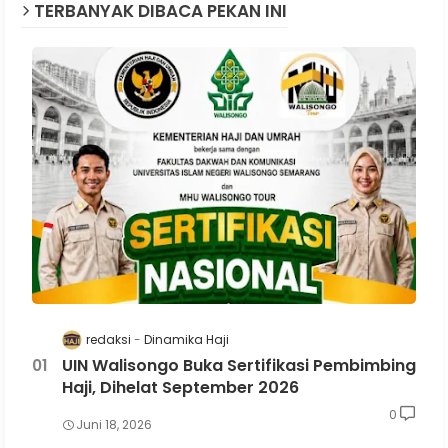
TERBANYAK DIBACA PEKAN INI
redaksi
Dinamika Haji
UIN Walisongo Buka Sertifikasi Pembimbing
Haji, Dihelat September 2026
0
Juni 18, 2026