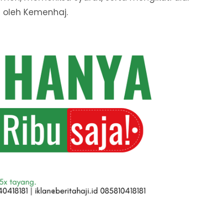
i oleh Kemenhaj.