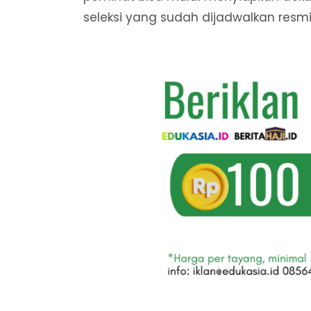
seleksi yang sudah dijadwalkan resm