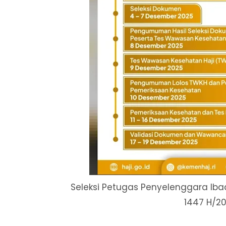
Seleksi Petugas Penyelenggara Ibad
1447 H/20