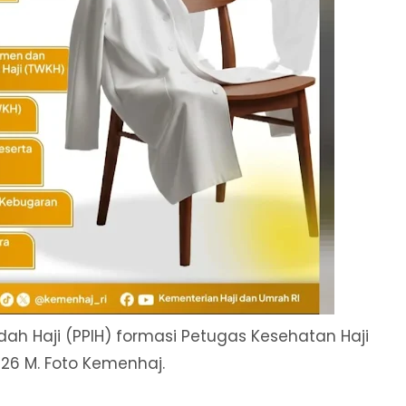
ah Haji (PPIH) formasi Petugas Kesehatan Haji
26 M. Foto Kemenhaj.