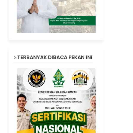
TERBANYAK DIBACA PEKAN INI