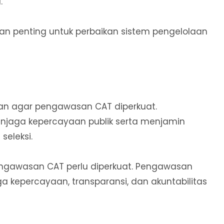
.
tan penting untuk perbaikan sistem pengelolaan
an agar pengawasan CAT diperkuat.
enjaga kepercayaan publik serta menjamin
seleksi.
gawasan CAT perlu diperkuat. Pengawasan
 kepercayaan, transparansi, dan akuntabilitas