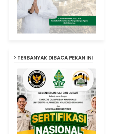
TERBANYAK DIBACA PEKAN INI