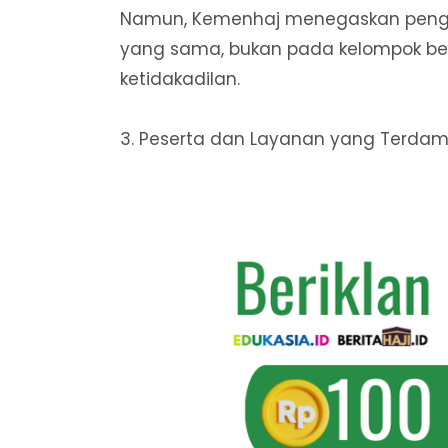
Namun, Kemenhaj menegaskan pengu
yang sama, bukan pada kelompok be
ketidakadilan.
3. Peserta dan Layanan yang Terda