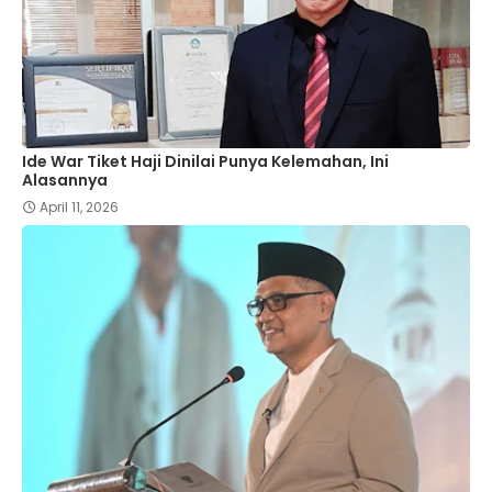
Ide War Tiket Haji Dinilai Punya Kelemahan, Ini
Alasannya
April 11, 2026