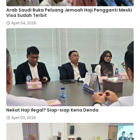
Arab Saudi Buka Peluang Jemaah Haji Pengganti Meski
Visa Sudah Terbit
April 04, 2026
Nekat Haji Ilegal? Siap-siap Kena Denda
April 03, 2026