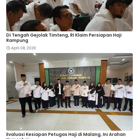
Di Tengah Gejolak Timteng, RI Klaim Persiapan Haji
Rampung
April 08, 2026
Evaluasi Kesiapan Petugas Haji di Malang, Ini Arahan