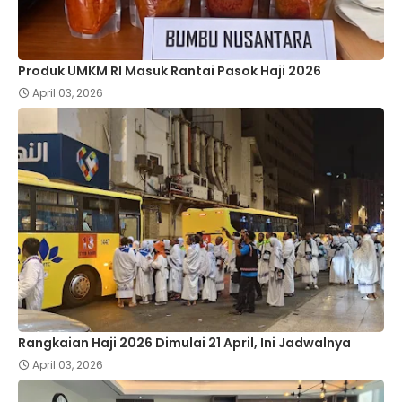
Produk UMKM RI Masuk Rantai Pasok Haji 2026
April 03, 2026
Rangkaian Haji 2026 Dimulai 21 April, Ini Jadwalnya
April 03, 2026