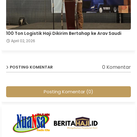
100 Ton Logistik Haji Dikirim Bertahap ke Arav Saudi
April 02, 2026
0 Komentar
POSTING KOMENTAR
Posting Komentar (0)