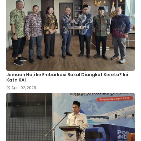
Jemaah Haji ke Embarkasi Bakal Diangkut Kereta? Ini
Kata KAI
April 02, 2026