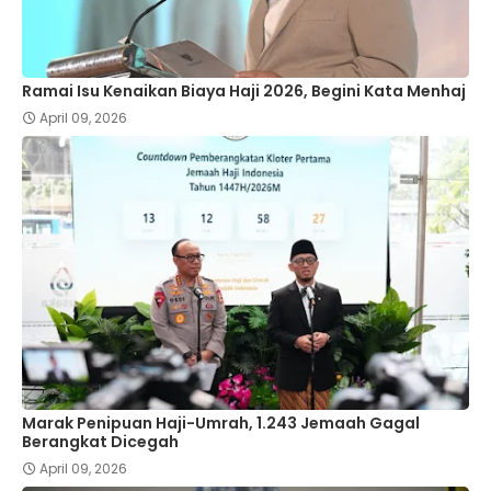
Ramai Isu Kenaikan Biaya Haji 2026, Begini Kata Menhaj
April 09, 2026
Marak Penipuan Haji-Umrah, 1.243 Jemaah Gagal
Berangkat Dicegah
April 09, 2026