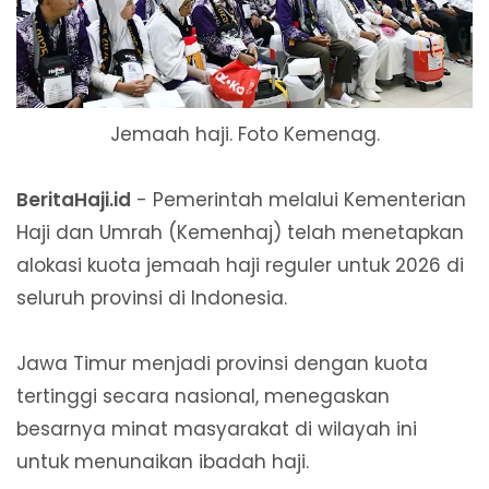
Jemaah haji. Foto Kemenag.
BeritaHaji.id
- Pemerintah melalui Kementerian
Haji dan Umrah (Kemenhaj) telah menetapkan
alokasi kuota jemaah haji reguler untuk 2026 di
seluruh provinsi di Indonesia.
Jawa Timur menjadi provinsi dengan kuota
tertinggi secara nasional, menegaskan
besarnya minat masyarakat di wilayah ini
untuk menunaikan ibadah haji.