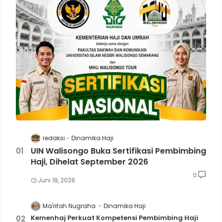
redaksi
Dinamika Haji
UIN Walisongo Buka Sertifikasi Pembimbing
Haji, Dihelat September 2026
0
Juni 18, 2026
Ma'rifah Nugraha
Dinamika Haji
Kemenhaj Perkuat Kompetensi Pembimbing Haji