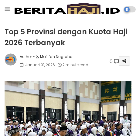
Top 5 Provinsi dengan Kuota Haji
2026 Terbanyak
Ma'rifah Nugraha
0
Januari 01, 2026
2 minute read