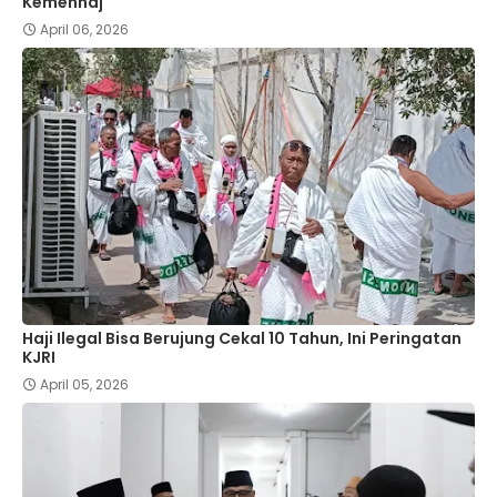
Kemenhaj
April 06, 2026
Haji Ilegal Bisa Berujung Cekal 10 Tahun, Ini Peringatan
KJRI
April 05, 2026