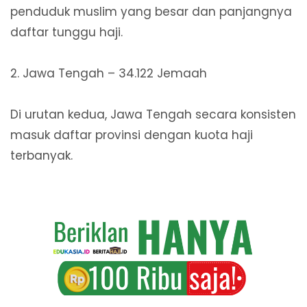
penduduk muslim yang besar dan panjangnya
daftar tunggu haji.
2. Jawa Tengah – 34.122 Jemaah
Di urutan kedua, Jawa Tengah secara konsisten
masuk daftar provinsi dengan kuota haji
terbanyak.