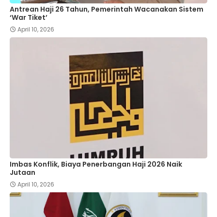
Antrean Haji 26 Tahun, Pemerintah Wacanakan Sistem
‘War Tiket’
April 10, 2026
Imbas Konflik, Biaya Penerbangan Haji 2026 Naik
Jutaan
April 10, 2026