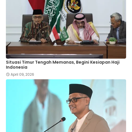
Situasi Timur Tengah Memanas, Begini Kesiapan Haji
Indonesia
April 09, 2026