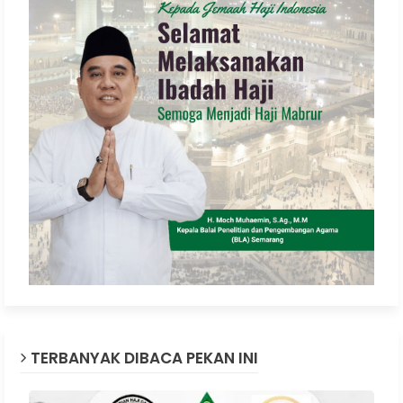
TERBANYAK DIBACA PEKAN INI