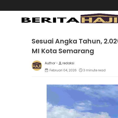
Sesuai Angka Tahun, 2.026
MI Kota Semarang
redaksi
Februari 04, 2026
3 minute read