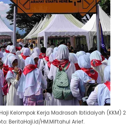
Haji Kelompok Kerja Madrasah Ibtidaiyah (KKM) 2
: BeritaHaji.id/HM.Miftahul Arief.