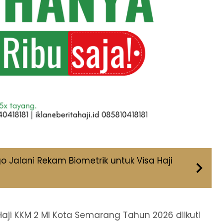
o Jalani Rekam Biometrik untuk Visa Haji
ji KKM 2 MI Kota Semarang Tahun 2026 diikuti