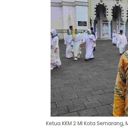
Ketua KKM 2 MI Kota Semarang, 