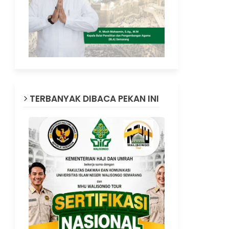
TERBANYAK DIBACA PEKAN INI