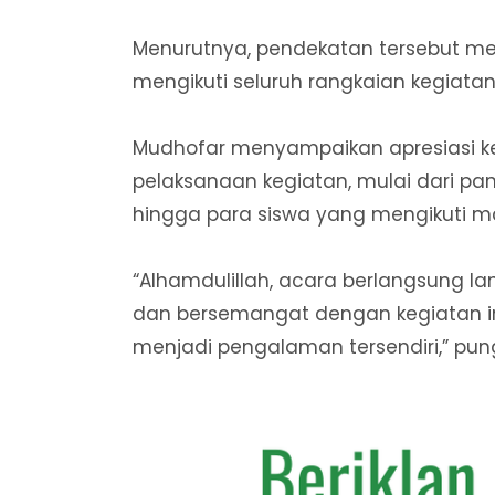
Menurutnya, pendekatan tersebut m
mengikuti seluruh rangkaian kegiatan
Mudhofar menyampaikan apresiasi ke
pelaksanaan kegiatan, mulai dari pa
hingga para siswa yang mengikuti m
“Alhamdulillah, acara berlangsung la
dan bersemangat dengan kegiatan 
menjadi pengalaman tersendiri,” pun