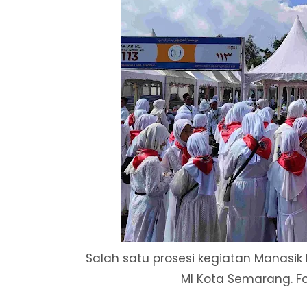
Salah satu prosesi kegiatan Manasik 
MI Kota Semarang. Foto