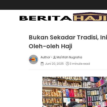
Bukan Sekadar Tradisi, 
Oleh-oleh Haji
Ma'rifah Nugraha
Juni 20, 2025
3 minute read