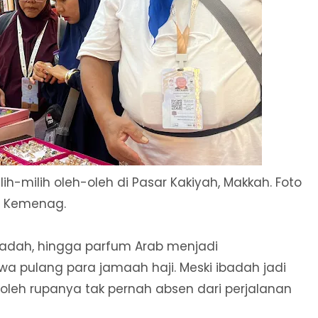
-milih oleh-oleh di Pasar Kakiyah, Makkah. Foto
Kemenag.
jadah, hingga parfum Arab menjadi
 pulang para jamaah haji. Meski ibadah jadi
oleh rupanya tak pernah absen dari perjalanan