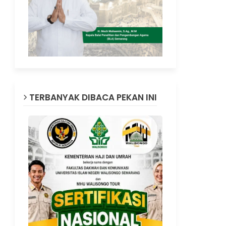
TERBANYAK DIBACA PEKAN INI