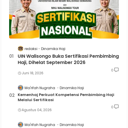
redaksi
Dinamika Haji
UIN Walisongo Buka Sertifikasi Pembimbing
Haji, Dihelat September 2026
0
Juni 18, 2026
Ma'rifah Nugraha
Dinamika Haji
Kemenhaj Perkuat Kompetensi Pembimbing Haji
Melalui Sertifikasi
0
Agustus 04, 2026
Ma'rifah Nugraha
Dinamika Haji