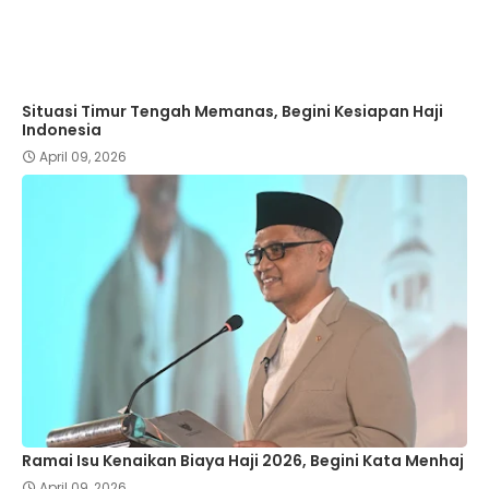
Situasi Timur Tengah Memanas, Begini Kesiapan Haji
Indonesia
April 09, 2026
Ramai Isu Kenaikan Biaya Haji 2026, Begini Kata Menhaj
April 09, 2026