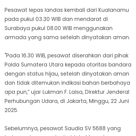
Pesawat lepas landas kembali dari Kualanamu
pada pukul 03.30 WIB dan mendarat di
Surabaya pukul 08.00 WIB menggunakan
armada yang sama setelah dinyatakan aman.
"Pada 16.30 WIB, pesawat diserahkan dari pihak
Polda Sumatera Utara kepada otoritas bandara
dengan status hijau, setelah dinyatakan aman
dan tidak ditemukan indikasi bahan berbahaya
apa pun,” ujar Lukman F. Laisa, Direktur Jenderal
Perhubungan Udara, di Jakarta, Minggu, 22 Juni
2025.
Sebelumnya, pesawat Saudia SV 5688 yang