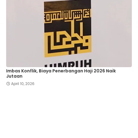
Imbas Konflik, Biaya Penerbangan Haji 2026 Naik
Jutaan
April 10, 2026