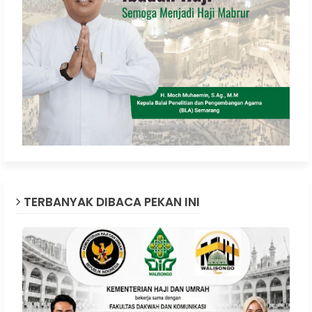
TERBANYAK DIBACA PEKAN INI