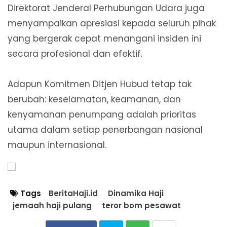
Direktorat Jenderal Perhubungan Udara juga
menyampaikan apresiasi kepada seluruh pihak
yang bergerak cepat menangani insiden ini
secara profesional dan efektif.
Adapun Komitmen Ditjen Hubud tetap tak
berubah: keselamatan, keamanan, dan
kenyamanan penumpang adalah prioritas
utama dalam setiap penerbangan nasional
maupun internasional.
Tags
BeritaHaji.id
Dinamika Haji
jemaah haji pulang
teror bom pesawat