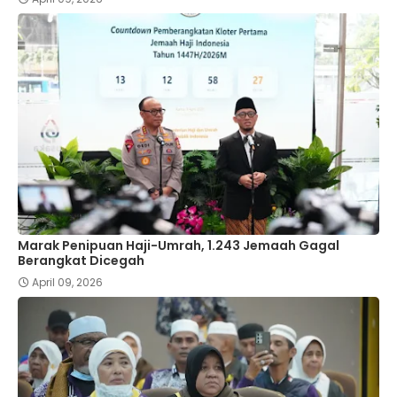
Marak Penipuan Haji-Umrah, 1.243 Jemaah Gagal
Berangkat Dicegah
April 09, 2026