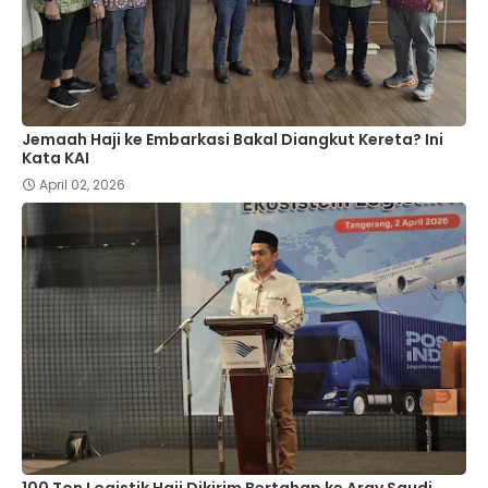
Jemaah Haji ke Embarkasi Bakal Diangkut Kereta? Ini
Kata KAI
April 02, 2026