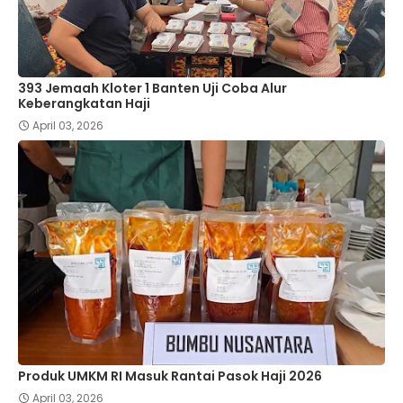
393 Jemaah Kloter 1 Banten Uji Coba Alur
Keberangkatan Haji
April 03, 2026
Produk UMKM RI Masuk Rantai Pasok Haji 2026
April 03, 2026