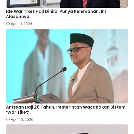
Ide War Tiket Haji Dinilai Punya Kelemahan, Ini
Alasannya
April 11, 2026
Antrean Haji 26 Tahun, Pemerintah Wacanakan Sistem
‘War Tiket’
April 10, 2026