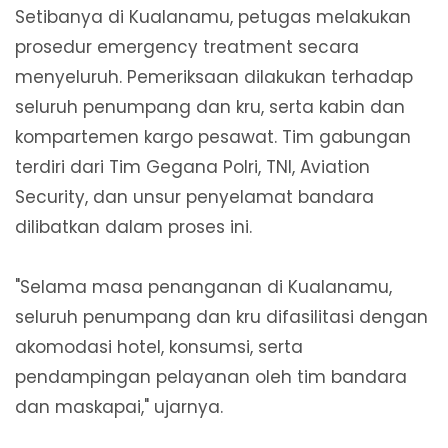
Setibanya di Kualanamu, petugas melakukan
prosedur emergency treatment secara
menyeluruh. Pemeriksaan dilakukan terhadap
seluruh penumpang dan kru, serta kabin dan
kompartemen kargo pesawat. Tim gabungan
terdiri dari Tim Gegana Polri, TNI, Aviation
Security, dan unsur penyelamat bandara
dilibatkan dalam proses ini.
"Selama masa penanganan di Kualanamu,
seluruh penumpang dan kru difasilitasi dengan
akomodasi hotel, konsumsi, serta
pendampingan pelayanan oleh tim bandara
dan maskapai," ujarnya.