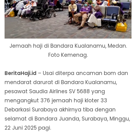
Jemaah haji di Bandara Kualanamu, Medan.
Foto Kemenag.
BeritaHaji.id
– Usai diterpa ancaman bom dan
mendarat darurat di Bandara Kualanamu,
pesawat Saudia Airlines SV 5688 yang
mengangkut 376 jemaah haji kloter 33
Debarkasi Surabaya akhirnya tiba dengan
selamat di Bandara Juanda, Surabaya, Minggu,
22 Juni 2025 pagi.