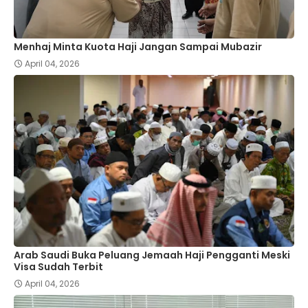
Menhaj Minta Kuota Haji Jangan Sampai Mubazir
April 04, 2026
Arab Saudi Buka Peluang Jemaah Haji Pengganti Meski
Visa Sudah Terbit
April 04, 2026