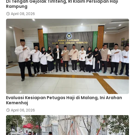
Di Tengah Gejolak Timteng, RI Klaim Persiapan Haji
Rampung
April 08, 2026
Evaluasi Kesiapan Petugas Haji di Malang, Ini Arahan
Kemenhaj
April 06, 2026