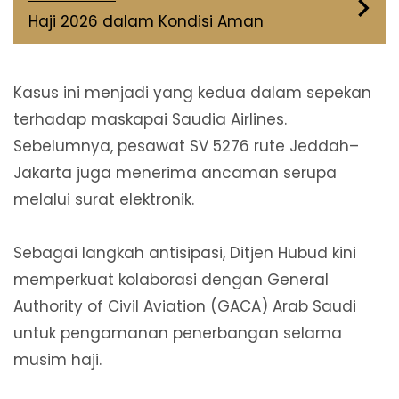
Haji 2026 dalam Kondisi Aman
Kasus ini menjadi yang kedua dalam sepekan
terhadap maskapai Saudia Airlines.
Sebelumnya, pesawat SV 5276 rute Jeddah–
Jakarta juga menerima ancaman serupa
melalui surat elektronik.
Sebagai langkah antisipasi, Ditjen Hubud kini
memperkuat kolaborasi dengan General
Authority of Civil Aviation (GACA) Arab Saudi
untuk pengamanan penerbangan selama
musim haji.