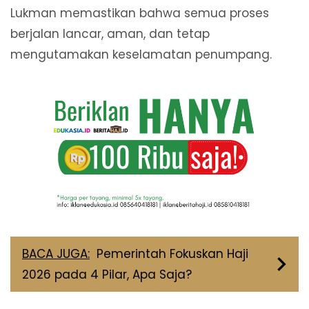
Lukman memastikan bahwa semua proses
berjalan lancar, aman, dan tetap
mengutamakan keselamatan penumpang.
BACA JUGA:
Pemerintah Fokuskan Haji
2026 pada 4 Pilar, Apa Saja?