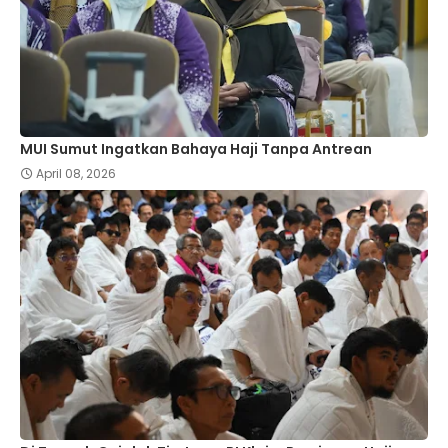
MUI Sumut Ingatkan Bahaya Haji Tanpa Antrean
April 08, 2026