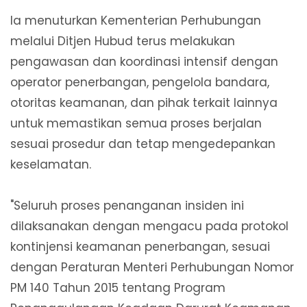
Ia menuturkan Kementerian Perhubungan
melalui Ditjen Hubud terus melakukan
pengawasan dan koordinasi intensif dengan
operator penerbangan, pengelola bandara,
otoritas keamanan, dan pihak terkait lainnya
untuk memastikan semua proses berjalan
sesuai prosedur dan tetap mengedepankan
keselamatan.
"Seluruh proses penanganan insiden ini
dilaksanakan dengan mengacu pada protokol
kontinjensi keamanan penerbangan, sesuai
dengan Peraturan Menteri Perhubungan Nomor
PM 140 Tahun 2015 tentang Program