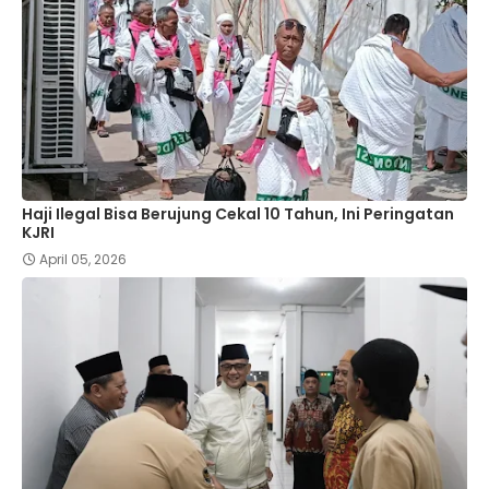
Haji Ilegal Bisa Berujung Cekal 10 Tahun, Ini Peringatan
KJRI
April 05, 2026