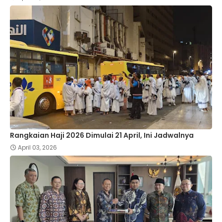
Rangkaian Haji 2026 Dimulai 21 April, Ini Jadwalnya
April 03, 2026