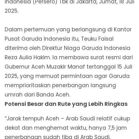
Indonesia (Persero) Tbk di Jakarta, Jumat, 18 Juli
2025.
Dalam pertemuan yang berlangsung di Kantor
Pusat Garuda Indonesia itu, Teuku Faisal
diterima oleh Direktur Niaga Garuda Indonesia
Reza Aulia Hakim. Ia membawa surat resmi dari
Gubernur Aceh Muzakir Manaf tertanggal 15 Juli
2025, yang memuat permintaan agar Garuda
memprioritaskan penerbangan langsung
umrah dari Banda Aceh.
Potensi Besar dan Rute yang Lebih Ringkas
“Jarak tempuh Aceh – Arab Saudi relatif cukup
dekat dan menghemat waktu, hanya 7,5 jam
penerbangan sudah tiba di Arab Saudi,