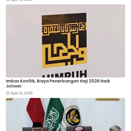
Imbas Konflik, Biaya Penerbangan Haji 2026 Naik
Jutaan
April 10, 2026