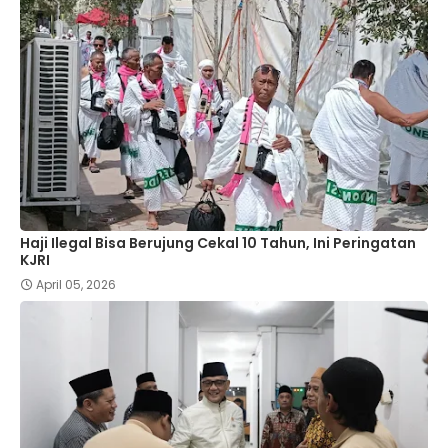
Haji Ilegal Bisa Berujung Cekal 10 Tahun, Ini Peringatan
KJRI
April 05, 2026