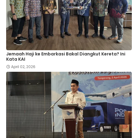
Jemaah Haji ke Embarkasi Bakal Diangkut Kereta? Ini
Kata KAI
April 02, 2026