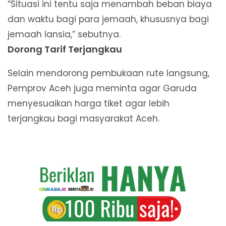
“Situasi ini tentu saja menambah beban biaya
dan waktu bagi para jemaah, khususnya bagi
jemaah lansia,” sebutnya.
Dorong Tarif Terjangkau
Selain mendorong pembukaan rute langsung,
Pemprov Aceh juga meminta agar Garuda
menyesuaikan harga tiket agar lebih
terjangkau bagi masyarakat Aceh.