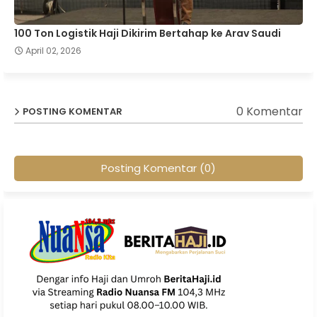
100 Ton Logistik Haji Dikirim Bertahap ke Arav Saudi
April 02, 2026
0 Komentar
POSTING KOMENTAR
Posting Komentar (0)