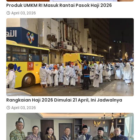
Produk UMKM RI Masuk Rantai Pasok Haji 2026
April 03, 2026
Rangkaian Haji 2026 Dimulai 21 April, Ini Jadwalnya
April 03, 2026