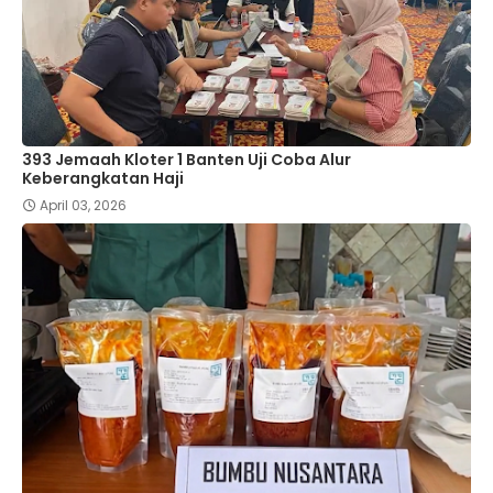
393 Jemaah Kloter 1 Banten Uji Coba Alur
Keberangkatan Haji
April 03, 2026