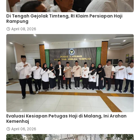
Di Tengah Gejolak Timteng, RI Klaim Persiapan Haji
Rampung
April 08, 2026
Evaluasi Kesiapan Petugas Haji di Malang, Ini Arahan
Kemenhaj
April 06, 2026