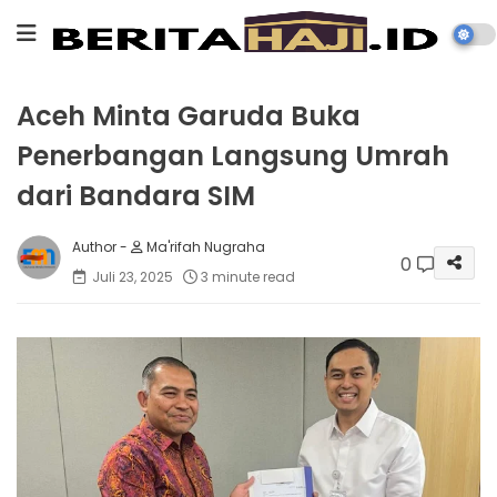
Aceh Minta Garuda Buka
Penerbangan Langsung Umrah
dari Bandara SIM
Ma'rifah Nugraha
0
Juli 23, 2025
3 minute read