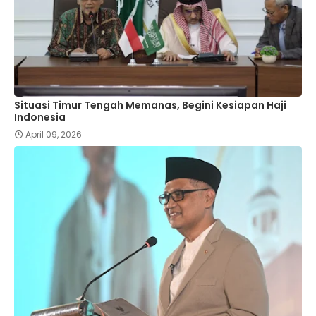
Situasi Timur Tengah Memanas, Begini Kesiapan Haji
Indonesia
April 09, 2026