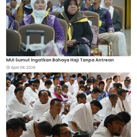
MUI Sumut Ingatkan Bahaya Haji Tanpa Antrean
April 08, 2026