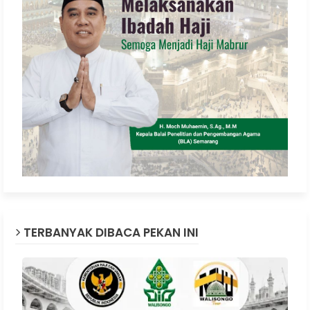
TERBANYAK DIBACA PEKAN INI