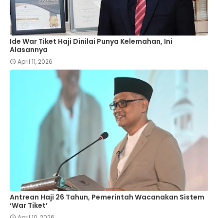
Ide War Tiket Haji Dinilai Punya Kelemahan, Ini
Alasannya
April 11, 2026
Antrean Haji 26 Tahun, Pemerintah Wacanakan Sistem
‘War Tiket’
April 10, 2026