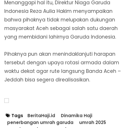
Menanggapi hal itu, Direktur Niaga Garuda
Indonesia Reza Aulia Hakim menyampaikan
bahwa pihaknya tidak melupakan dukungan
masyarakat Aceh sebagai salah satu daerah
yang membidani lahirnya Garuda Indonesia.
Pihaknya pun akan menindaklanjuti harapan
tersebut dengan upaya rotasi armada dalam
waktu dekat agar rute langsung Banda Aceh –
Jeddah bisa segera direalisasikan.
Tags
BeritaHaji.id
Dinamika Haji
penerbangan umrah garuda
umrah 2025