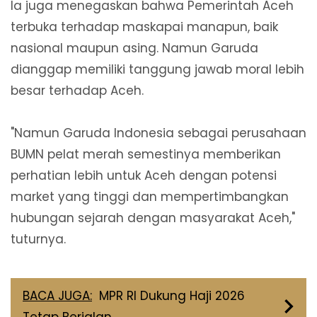
Ia juga menegaskan bahwa Pemerintah Aceh
terbuka terhadap maskapai manapun, baik
nasional maupun asing. Namun Garuda
dianggap memiliki tanggung jawab moral lebih
besar terhadap Aceh.
"Namun Garuda Indonesia sebagai perusahaan
BUMN pelat merah semestinya memberikan
perhatian lebih untuk Aceh dengan potensi
market yang tinggi dan mempertimbangkan
hubungan sejarah dengan masyarakat Aceh,"
tuturnya.
BACA JUGA:
MPR RI Dukung Haji 2026