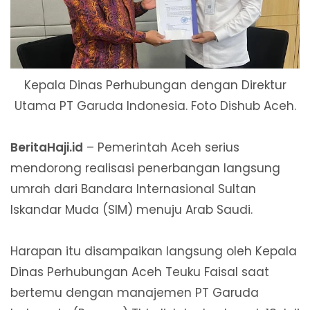
Kepala Dinas Perhubungan dengan Direktur
Utama PT Garuda Indonesia. Foto Dishub Aceh.
BeritaHaji.id
– Pemerintah Aceh serius
mendorong realisasi penerbangan langsung
umrah dari Bandara Internasional Sultan
Iskandar Muda (SIM) menuju Arab Saudi.
Harapan itu disampaikan langsung oleh Kepala
Dinas Perhubungan Aceh Teuku Faisal saat
bertemu dengan manajemen PT Garuda