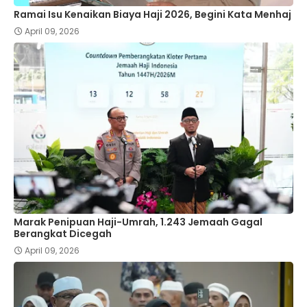
Ramai Isu Kenaikan Biaya Haji 2026, Begini Kata Menhaj
April 09, 2026
Marak Penipuan Haji-Umrah, 1.243 Jemaah Gagal
Berangkat Dicegah
April 09, 2026