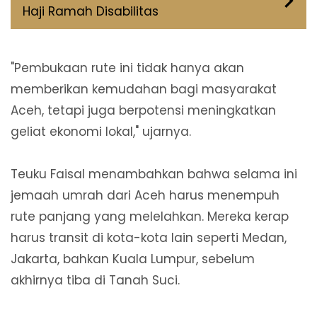
Haji Ramah Disabilitas
"Pembukaan rute ini tidak hanya akan
memberikan kemudahan bagi masyarakat
Aceh, tetapi juga berpotensi meningkatkan
geliat ekonomi lokal," ujarnya.
Teuku Faisal menambahkan bahwa selama ini
jemaah umrah dari Aceh harus menempuh
rute panjang yang melelahkan. Mereka kerap
harus transit di kota-kota lain seperti Medan,
Jakarta, bahkan Kuala Lumpur, sebelum
akhirnya tiba di Tanah Suci.