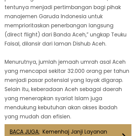
tentunya menjadi pertimbangan bagi pihak
manajemen Garuda Indonesia untuk
memprioritaskan penerbangan langsung
(direct flight) dari Banda Aceh,” ungkap Teuku
Faisal, dilansir dari laman Dishub Aceh.
Menurutnya, jumlah jemaah umrah asal Aceh
yang mencapai sekitar 32.000 orang per tahun
menjadi pasar potensial yang layak digarap.
Selain itu, keberadaan Aceh sebagai daerah
yang menerapkan syariat Islam juga
mendukung kebutuhan akan akses ibadah
yang mudah dan efisien.
BACA JUGA:
Kemenhaj Janji Layanan