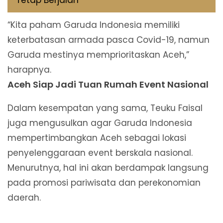
Tetap Berjalan
“Kita paham Garuda Indonesia memiliki
keterbatasan armada pasca Covid-19, namun
Garuda mestinya memprioritaskan Aceh,”
harapnya.
Aceh Siap Jadi Tuan Rumah Event Nasional
Dalam kesempatan yang sama, Teuku Faisal
juga mengusulkan agar Garuda Indonesia
mempertimbangkan Aceh sebagai lokasi
penyelenggaraan event berskala nasional.
Menurutnya, hal ini akan berdampak langsung
pada promosi pariwisata dan perekonomian
daerah.