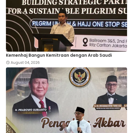
Kemenhaj Bangun Kemitraan dengan Arab Saudi
August 04, 2026