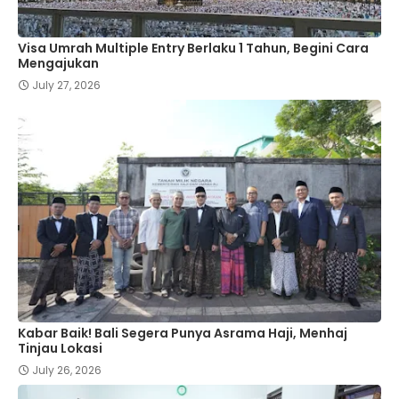
Visa Umrah Multiple Entry Berlaku 1 Tahun, Begini Cara
Mengajukan
July 27, 2026
Kabar Baik! Bali Segera Punya Asrama Haji, Menhaj
Tinjau Lokasi
July 26, 2026