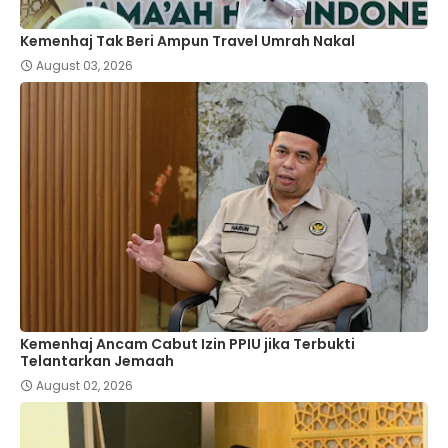
Kemenhaj Tak Beri Ampun Travel Umrah Nakal
August 03, 2026
Kemenhaj Ancam Cabut Izin PPIU jika Terbukti
Telantarkan Jemaah
August 02, 2026