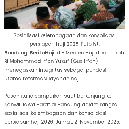
Sosialisasi kelembagaan dan konsolidasi
persiapan haji 2026. Foto ist.
Bandung. BeritaHaji.id
- Menteri Haji dan Umrah
RI Mohammad Irfan Yusuf (Gus Irfan)
menegaskan integritas sebagai pondasi
utama reformasi layanan haji.
Pesan itu ia sampaikan saat berkunjung ke
Kanwil Jawa Barat di Bandung dalam rangka
sosialisasi kelembagaan dan konsolidasi
persiapan haji 2026, Jumat, 21 November 2025.