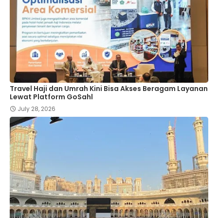
Travel Haji dan Umrah Kini Bisa Akses Beragam Layanan
Lewat Platform GoSahl
July 28, 2026