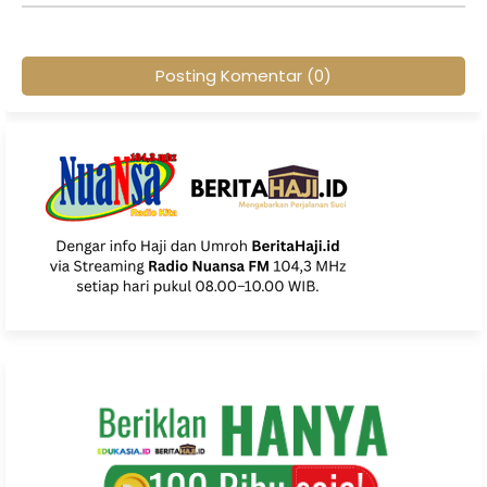
Posting Komentar (0)