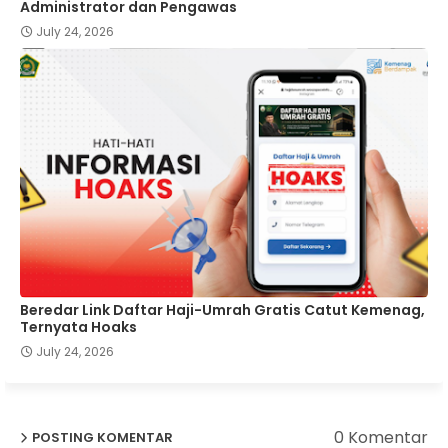
Administrator dan Pengawas
July 24, 2026
Beredar Link Daftar Haji-Umrah Gratis Catut Kemenag,
Ternyata Hoaks
July 24, 2026
0 Komentar
POSTING KOMENTAR