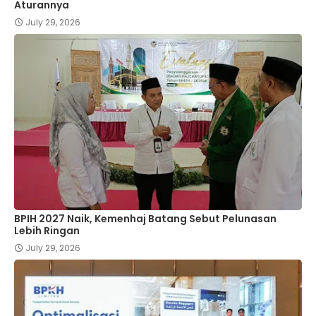
Aturannya
July 29, 2026
BPIH 2027 Naik, Kemenhaj Batang Sebut Pelunasan
Lebih Ringan
July 29, 2026