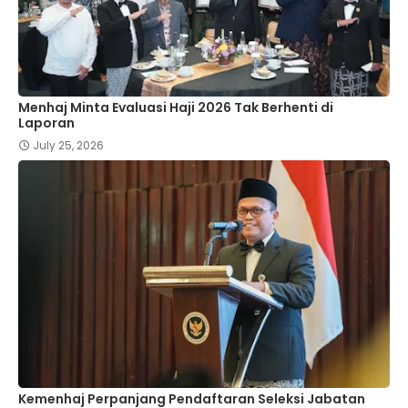
Menhaj Minta Evaluasi Haji 2026 Tak Berhenti di
Laporan
July 25, 2026
Kemenhaj Perpanjang Pendaftaran Seleksi Jabatan