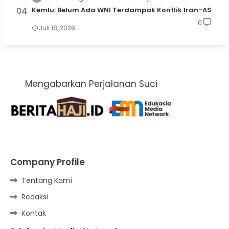
Kemlu: Belum Ada WNI Terdampak Konflik Iran-AS
0
Juli 18, 2026
Mengabarkan Perjalanan Suci
Company Profile
Tentang Kami
Redaksi
Kontak