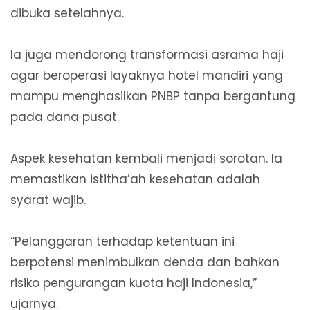
dibuka setelahnya.
Ia juga mendorong transformasi asrama haji
agar beroperasi layaknya hotel mandiri yang
mampu menghasilkan PNBP tanpa bergantung
pada dana pusat.
Aspek kesehatan kembali menjadi sorotan. Ia
memastikan istitha’ah kesehatan adalah
syarat wajib.
“Pelanggaran terhadap ketentuan ini
berpotensi menimbulkan denda dan bahkan
risiko pengurangan kuota haji Indonesia,”
ujarnya.