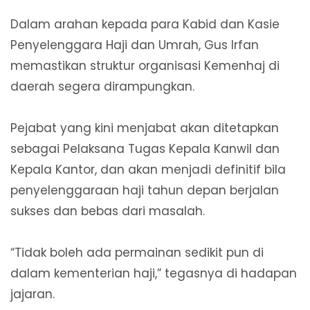
Dalam arahan kepada para Kabid dan Kasie
Penyelenggara Haji dan Umrah, Gus Irfan
memastikan struktur organisasi Kemenhaj di
daerah segera dirampungkan.
Pejabat yang kini menjabat akan ditetapkan
sebagai Pelaksana Tugas Kepala Kanwil dan
Kepala Kantor, dan akan menjadi definitif bila
penyelenggaraan haji tahun depan berjalan
sukses dan bebas dari masalah.
“Tidak boleh ada permainan sedikit pun di
dalam kementerian haji,” tegasnya di hadapan
jajaran.