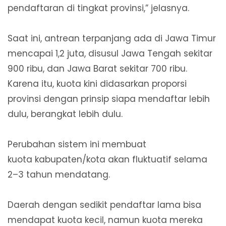
pendaftaran di tingkat provinsi,” jelasnya.
Saat ini, antrean terpanjang ada di Jawa Timur
mencapai 1,2 juta, disusul Jawa Tengah sekitar
900 ribu, dan Jawa Barat sekitar 700 ribu.
Karena itu, kuota kini didasarkan proporsi
provinsi dengan prinsip siapa mendaftar lebih
dulu, berangkat lebih dulu.
Perubahan sistem ini membuat
kuota kabupaten/kota akan fluktuatif selama
2–3 tahun mendatang.
Daerah dengan sedikit pendaftar lama bisa
mendapat kuota kecil, namun kuota mereka