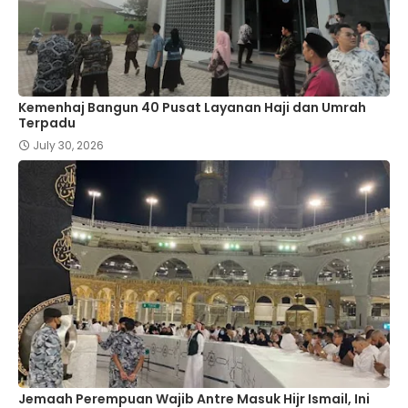
Kemenhaj Bangun 40 Pusat Layanan Haji dan Umrah
Terpadu
July 30, 2026
Jemaah Perempuan Wajib Antre Masuk Hijr Ismail, Ini