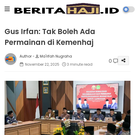
Gus Irfan: Tak Boleh Ada
Permainan di Kemenhaj
Ma'rifah Nugraha
0
November 22, 2025
3 minute read