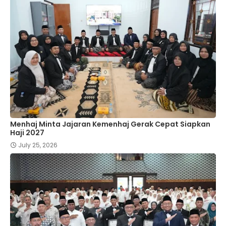
Menhaj Minta Jajaran Kemenhaj Gerak Cepat Siapkan
Haji 2027
July 25, 2026