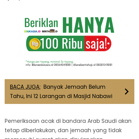
BACA JUGA:
Banyak Jemaah Belum
Tahu, Ini 12 Larangan di Masjid Nabawi
Pemeriksaan acak di bandara Arab Saudi akan
tetap diberlakukan, dan jemaah yang tidak