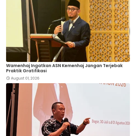
Wamenhaj Ingatkan ASN Kemenhaj Jangan Terjebak
Praktik Gratifikasi
August 01, 2026