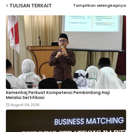
TULISAN TERKAIT
Tampilkan selengkapnya
p
Kemenhaj Perkuat Kompetensi Pembimbing Haji
Melalui Sertifikasi
August 04, 2026