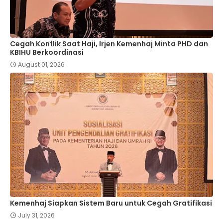
Cegah Konflik Saat Haji, Irjen Kemenhaj Minta PHD dan
KBIHU Berkoordinasi
August 01, 2026
Kemenhaj Siapkan Sistem Baru untuk Cegah Gratifikasi
July 31, 2026