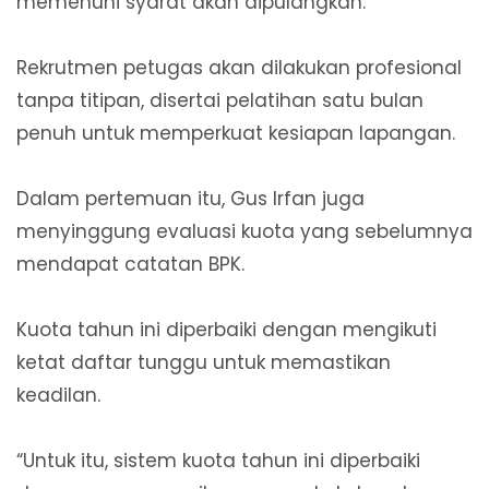
memenuhi syarat akan dipulangkan.
Rekrutmen petugas akan dilakukan profesional
tanpa titipan, disertai pelatihan satu bulan
penuh untuk memperkuat kesiapan lapangan.
Dalam pertemuan itu, Gus Irfan juga
menyinggung evaluasi kuota yang sebelumnya
mendapat catatan BPK.
Kuota tahun ini diperbaiki dengan mengikuti
ketat daftar tunggu untuk memastikan
keadilan.
“Untuk itu, sistem kuota tahun ini diperbaiki