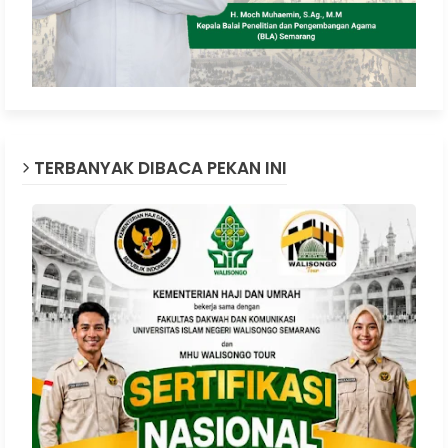
TERBANYAK DIBACA PEKAN INI