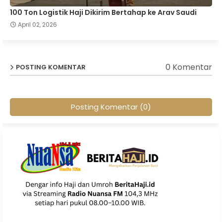
100 Ton Logistik Haji Dikirim Bertahap ke Arav Saudi
April 02, 2026
0 Komentar
POSTING KOMENTAR
Posting Komentar (0)