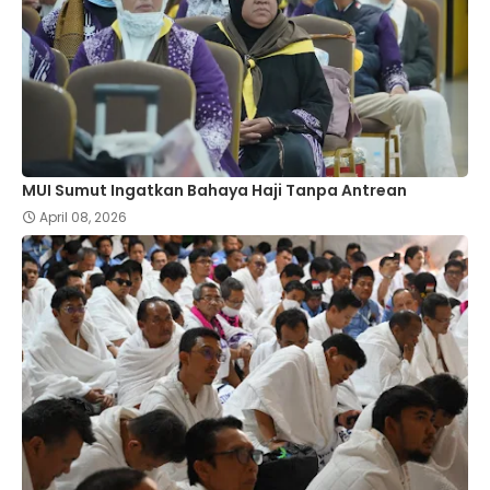
MUI Sumut Ingatkan Bahaya Haji Tanpa Antrean
April 08, 2026