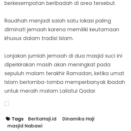
berkesempatan beribadah di area tersebut.
Raudhah menjadi salah satu lokasi paling
diminati jemaah karena memiliki keutamaan
khusus dalam tradisi Islam.
Lonjakan jumlah jemaah di dua masjid suci ini
diperkirakan masih akan meningkat pada
sepuluh malam terakhir Ramadan, ketika umat
Islam berlomba-lomba memperbanyak ibadah
untuk meraih malam Lailatul Qadar.
Tags
BeritaHaji.id
Dinamika Haji
masjid Nabawi