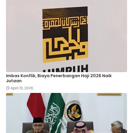
Imbas Konflik, Biaya Penerbangan Haji 2026 Naik
Jutaan
April 10, 2026