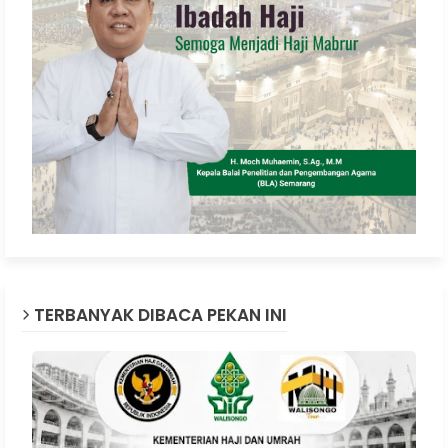
TERBANYAK DIBACA PEKAN INI