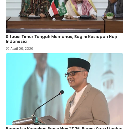
Situasi Timur Tengah Memanas, Begini Kesiapan Haji
Indonesia
April 09, 2026
Ramai Isu Kenaikan Biaya Haji 2026, Begini Kata Menhaj