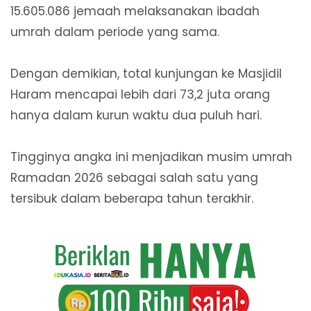
15.605.086 jemaah melaksanakan ibadah
umrah dalam periode yang sama.
Dengan demikian, total kunjungan ke Masjidil
Haram mencapai lebih dari 73,2 juta orang
hanya dalam kurun waktu dua puluh hari.
Tingginya angka ini menjadikan musim umrah
Ramadan 2026 sebagai salah satu yang
tersibuk dalam beberapa tahun terakhir.