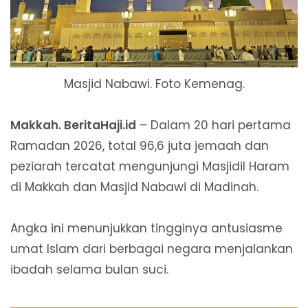
Masjid Nabawi. Foto Kemenag.
Makkah. BeritaHaji.id
– Dalam 20 hari pertama
Ramadan 2026, total 96,6 juta jemaah dan
peziarah tercatat mengunjungi Masjidil Haram
di Makkah dan Masjid Nabawi di Madinah.
Angka ini menunjukkan tingginya antusiasme
umat Islam dari berbagai negara menjalankan
ibadah selama bulan suci.