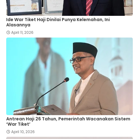
Ide War Tiket Haji Dinilai Punya Kelemahan, Ini
Alasannya
April 11, 2026
Antrean Haji 26 Tahun, Pemerintah Wacanakan Sistem
‘War Tiket’
April 10, 2026