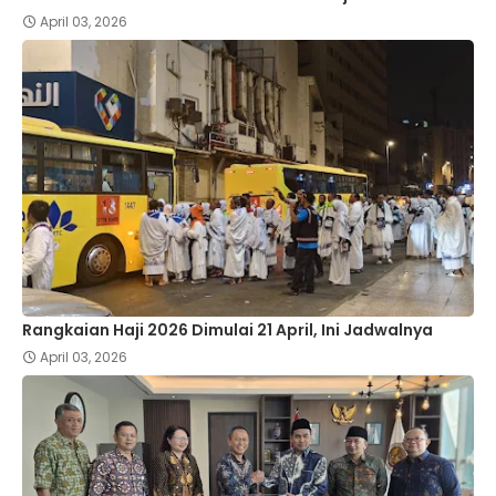
April 03, 2026
Rangkaian Haji 2026 Dimulai 21 April, Ini Jadwalnya
April 03, 2026