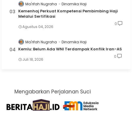
Ma'rifah Nugraha
Dinamika Haji
Kemenhaj Perkuat Kompetensi Pembimbing Haji
Melalui Sertifikasi
0
Agustus 04, 2026
Ma'rifah Nugraha
Dinamika Haji
Kemlu: Belum Ada WNI Terdampak Konflik Iran-AS
0
Juli 18, 2026
Mengabarkan Perjalanan Suci