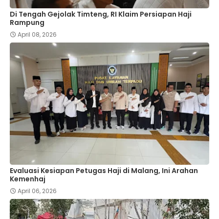
Di Tengah Gejolak Timteng, RI Klaim Persiapan Haji
Rampung
April 08, 2026
Evaluasi Kesiapan Petugas Haji di Malang, Ini Arahan
Kemenhaj
April 06, 2026