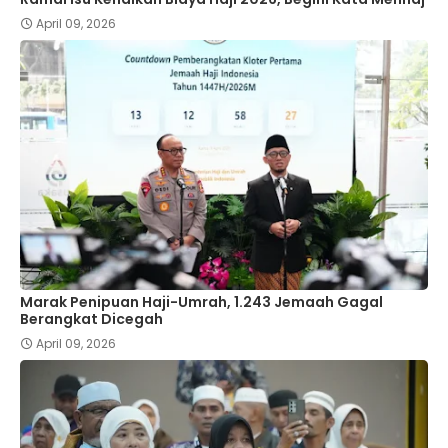
April 09, 2026
Marak Penipuan Haji-Umrah, 1.243 Jemaah Gagal
Berangkat Dicegah
April 09, 2026