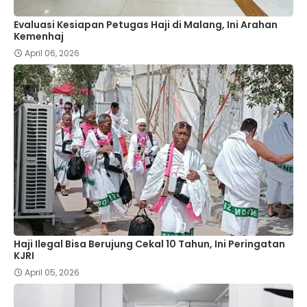
Evaluasi Kesiapan Petugas Haji di Malang, Ini Arahan
Kemenhaj
April 06, 2026
Haji Ilegal Bisa Berujung Cekal 10 Tahun, Ini Peringatan
KJRI
April 05, 2026