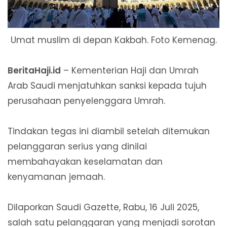
Umat muslim di depan Kakbah. Foto Kemenag.
BeritaHaji.id
– Kementerian Haji dan Umrah
Arab Saudi menjatuhkan sanksi kepada tujuh
perusahaan penyelenggara Umrah.
Tindakan tegas ini diambil setelah ditemukan
pelanggaran serius yang dinilai
membahayakan keselamatan dan
kenyamanan jemaah.
Dilaporkan Saudi Gazette, Rabu, 16 Juli 2025,
salah satu pelanggaran yang menjadi sorotan