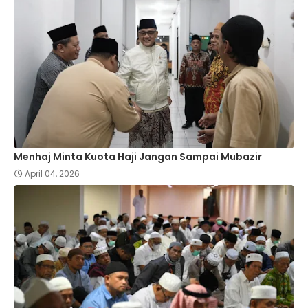
Menhaj Minta Kuota Haji Jangan Sampai Mubazir
April 04, 2026