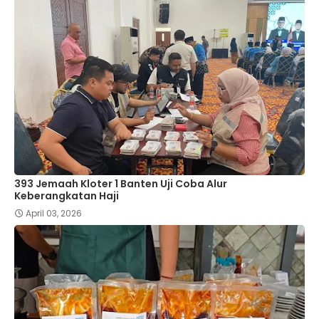
393 Jemaah Kloter 1 Banten Uji Coba Alur
Keberangkatan Haji
April 03, 2026