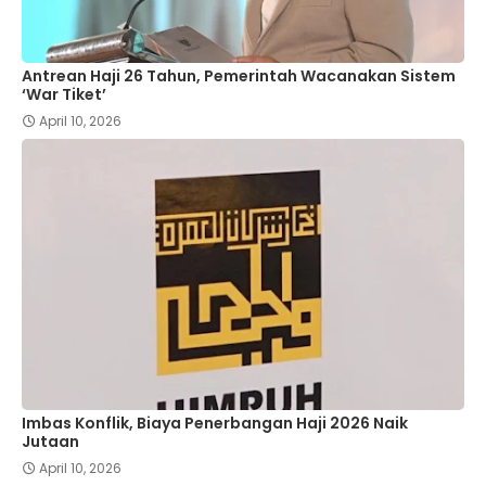
Antrean Haji 26 Tahun, Pemerintah Wacanakan Sistem
‘War Tiket’
April 10, 2026
Imbas Konflik, Biaya Penerbangan Haji 2026 Naik
Jutaan
April 10, 2026