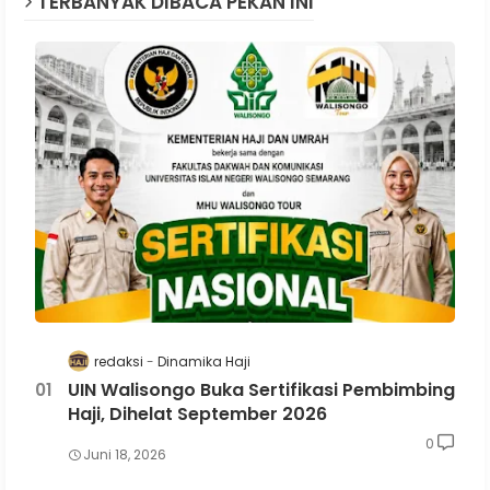
TERBANYAK DIBACA PEKAN INI
redaksi
Dinamika Haji
UIN Walisongo Buka Sertifikasi Pembimbing
Haji, Dihelat September 2026
0
Juni 18, 2026