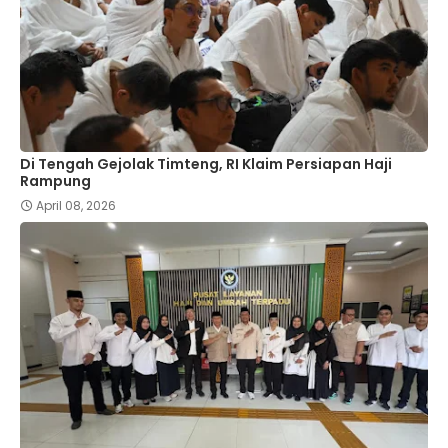
Di Tengah Gejolak Timteng, RI Klaim Persiapan Haji
Rampung
April 08, 2026