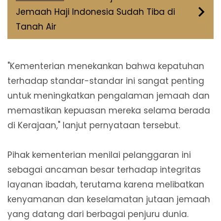
Jemaah Haji Indonesia Sudah Tiba di
Tanah Air
"Kementerian menekankan bahwa kepatuhan
terhadap standar-standar ini sangat penting
untuk meningkatkan pengalaman jemaah dan
memastikan kepuasan mereka selama berada
di Kerajaan," lanjut pernyataan tersebut.
Pihak kementerian menilai pelanggaran ini
sebagai ancaman besar terhadap integritas
layanan ibadah, terutama karena melibatkan
kenyamanan dan keselamatan jutaan jemaah
yang datang dari berbagai penjuru dunia.