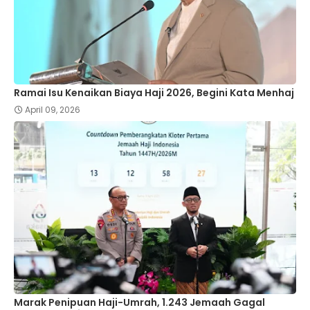
Ramai Isu Kenaikan Biaya Haji 2026, Begini Kata Menhaj
April 09, 2026
Marak Penipuan Haji-Umrah, 1.243 Jemaah Gagal