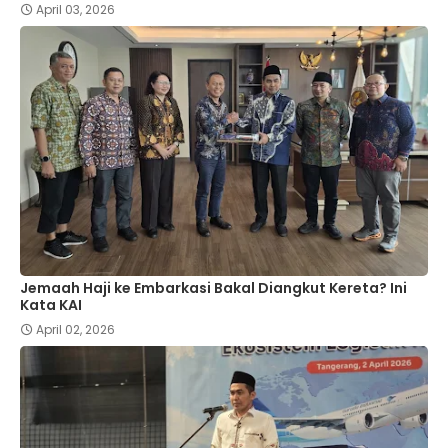
April 03, 2026
Jemaah Haji ke Embarkasi Bakal Diangkut Kereta? Ini
Kata KAI
April 02, 2026