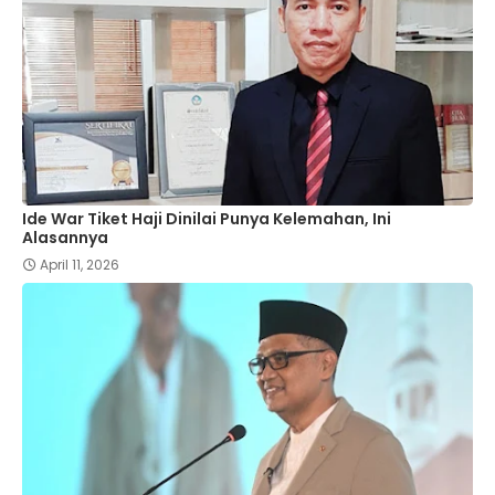
Ide War Tiket Haji Dinilai Punya Kelemahan, Ini
Alasannya
April 11, 2026