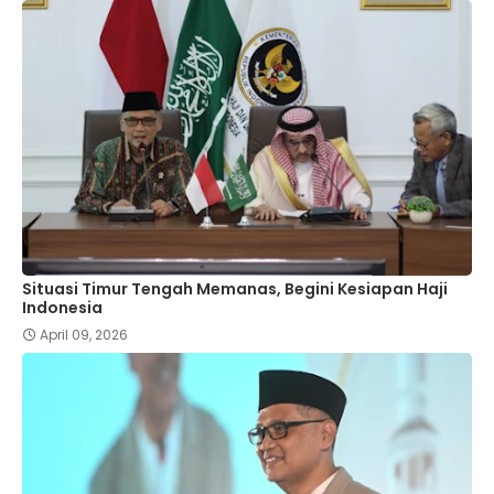
Situasi Timur Tengah Memanas, Begini Kesiapan Haji
Indonesia
April 09, 2026