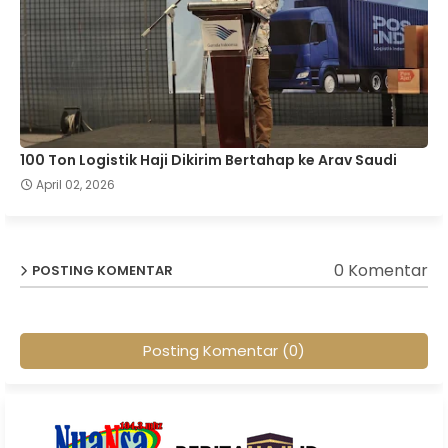
100 Ton Logistik Haji Dikirim Bertahap ke Arav Saudi
April 02, 2026
0 Komentar
POSTING KOMENTAR
Posting Komentar (0)